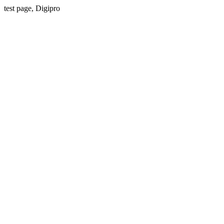
test page, Digipro